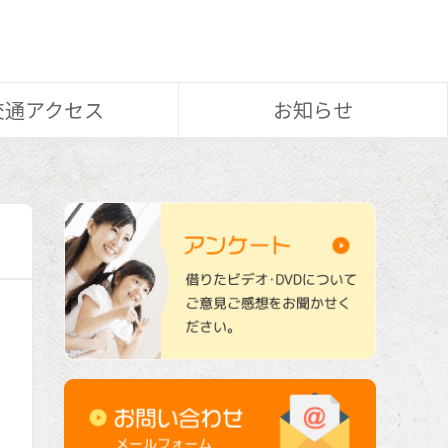
交通アクセス
お知らせ