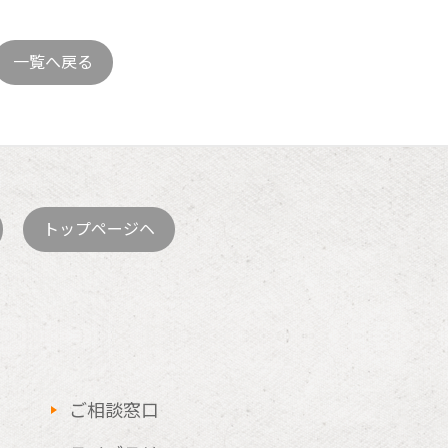
一覧へ戻る
トップページヘ
ご相談窓口