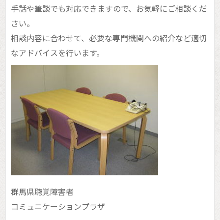
お知らせ
手話や筆談でも対応できますので、お気軽にご相談くだ
さい。
相談内容に合わせて、必要な専門機関への紹介など適切
なアドバイスを行います。
群馬県聴覚障害者
コミュニケーションプラザ