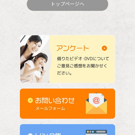
トップページヘ