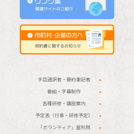
手話通訳者・要約筆記者
番組・字幕制作
各種研修・講座案内
予定表（行事・研修予定）
「ボランティア」室利用