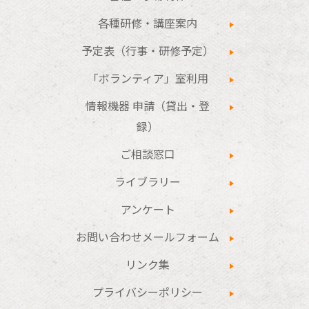
各種研修・講座案内
予定表（行事・研修予定）
「ボランティア」室利用
情報機器 申請（貸出・登
録）
ご相談窓口
ライブラリー
アンケート
お問い合わせメールフォーム
リンク集
プライバシーポリシー