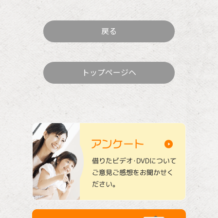
戻る
トップページヘ