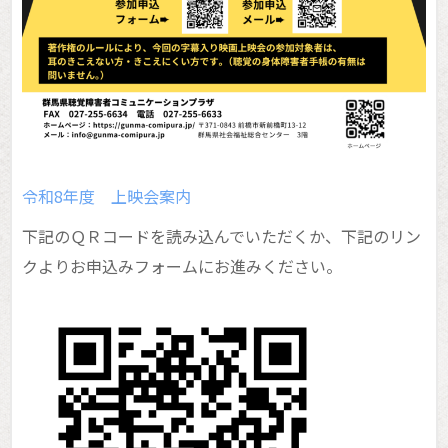
令和8年度 上映会案内
下記のＱＲコードを読み込んでいただくか、下記のリン
クよりお申込みフォームにお進みください。