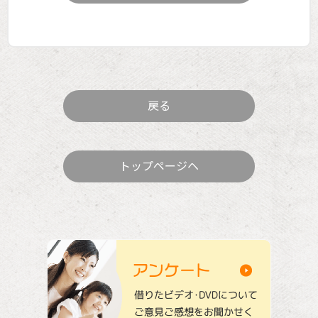
戻る
トップページヘ