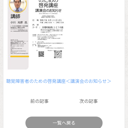
お知らせ
聴覚障害者のための啓発講座＜講演会のお知らせ＞
前の記事
次の記事
一覧へ戻る