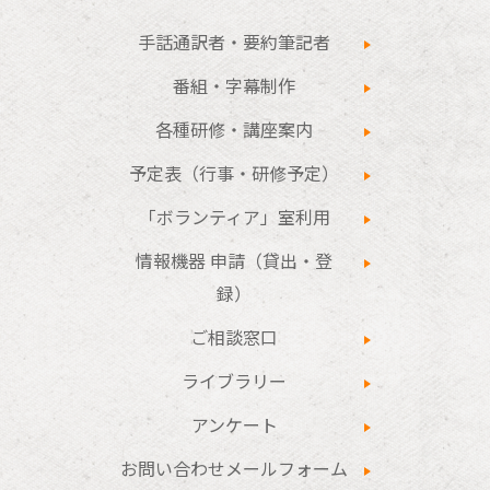
手話通訳者・要約筆記者
番組・字幕制作
各種研修・講座案内
予定表（行事・研修予定）
「ボランティア」室利用
情報機器 申請（貸出・登
録）
ご相談窓口
ライブラリー
アンケート
お問い合わせメールフォーム