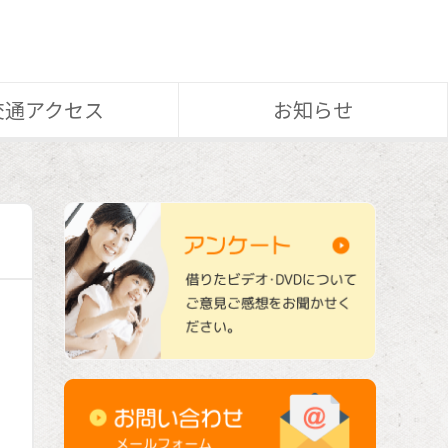
交通アクセス
お知らせ