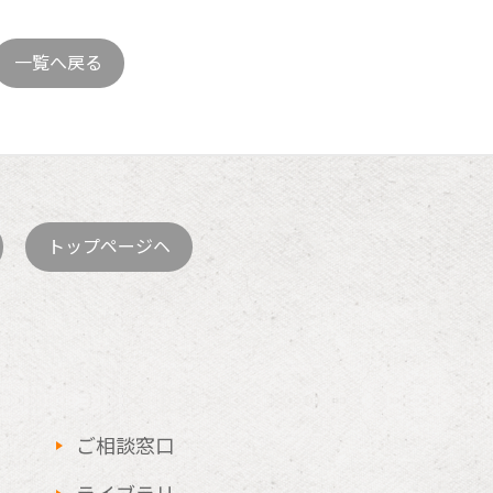
一覧へ戻る
トップページヘ
ご相談窓口