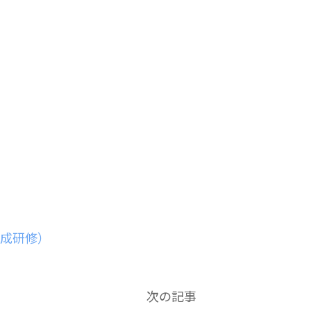
成研修）
次の記事