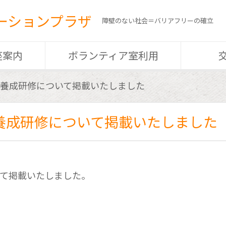
ーションプラザ
障壁のない社会＝バリアフリーの確立
座案内
ボランティア室利用
養成研修について掲載いたしました
養成研修について掲載いたしました
て掲載いたしました。