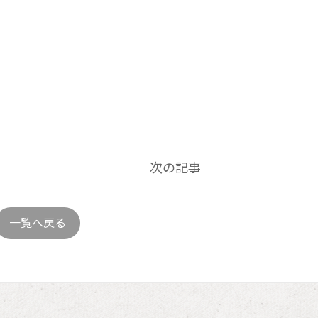
次の記事
一覧へ戻る