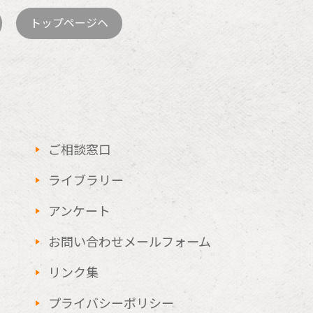
トップページヘ
ご相談窓口
ライブラリー
アンケート
お問い合わせメールフォーム
リンク集
プライバシーポリシー