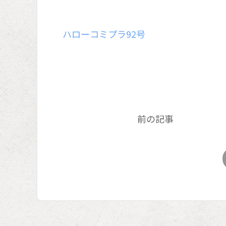
ハローコミプラ92号
前の記事