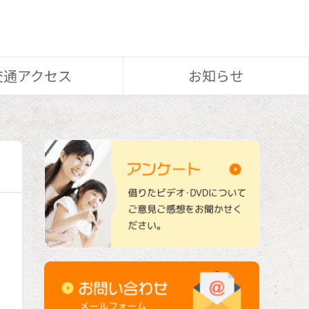
交通アクセス
お知らせ