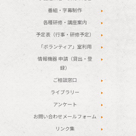
番組・字幕制作
各種研修・講座案内
予定表（行事・研修予定）
「ボランティア」室利用
情報機器 申請（貸出・登
録）
ご相談窓口
ライブラリー
アンケート
お問い合わせメールフォーム
リンク集