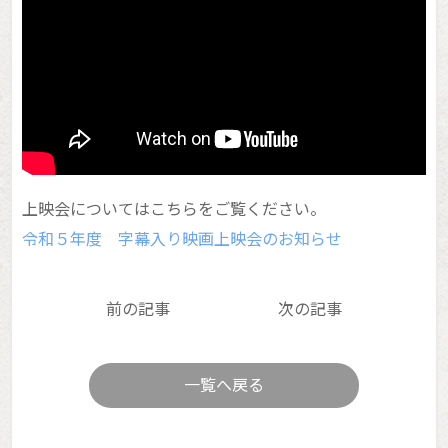
お知らせ
上映会についてはこちらをご覧ください。
令和５年度 字幕入り映画上映会のお知らせ
前の記事
次の記事
一覧へ戻る