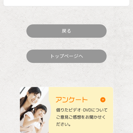
戻る
トップページヘ