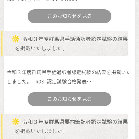
このお知らせを見る
令和３年度群馬県手話通訳者認定試験の結果
を掲載いたしました。
令和３年度群馬県手話通訳者認定試験の結果を掲載いた
しました。 R03_認定試験合格発表…
このお知らせを見る
令和３年度群馬県要約筆記者認定試験の結果
を掲載いたしました。