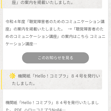
座」の案内を掲載いたしました。
令和４年度「聴覚障害者のためのコミュニケーション講
座」の案内を掲載いたしました。 →「聴覚障害者のた
めのコミュニケーション講座」の案内はこちら コミュニ
ケーション講座…
このお知らせを見る
機関紙「Hello！コミプラ」８４号を発行い
たしました。
機関紙「Hello！コミプラ」８４号を発行いたしまし
た。 PDF_ハローコミプラNo84…