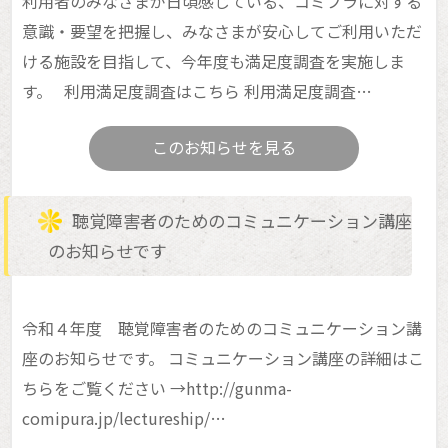
利用者のみなさまが日頃感じている、コミプラに対する
意識・要望を把握し、みなさまが安心してご利用いただ
ける施設を目指して、今年度も満足度調査を実施しま
す。 利用満足度調査はこちら 利用満足度調査…
このお知らせを見る
聴覚障害者のためのコミュニケーション講座
のお知らせです
令和４年度 聴覚障害者のためのコミュニケーション講
座のお知らせです。 コミュニケーション講座の詳細はこ
ちらをご覧ください →http://gunma-
comipura.jp/lectureship/…