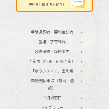
手話通訳者・要約筆記者
番組・字幕制作
各種研修・講座案内
予定表（行事・研修予定）
「ボランティア」室利用
情報機器 申請（貸出・登
録）
ご相談窓口
ライブラリー